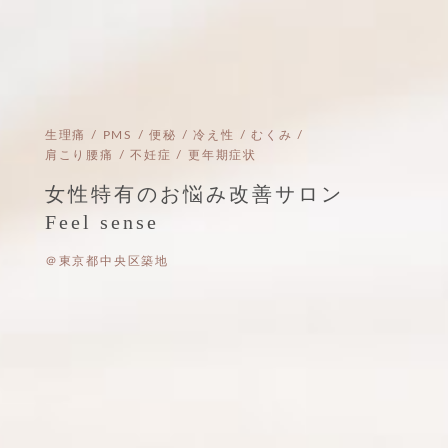
生理痛 / PMS / 便秘 / 冷え性 / むくみ /
肩こり腰痛 / 不妊症 / 更年期症状
女性特有のお悩み改善サロン
Feel sense
＠東京都中央区築地