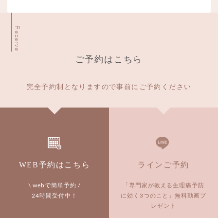
Reserve
ご予約はこちら
完全予約制となりますので事前にご予約ください
WEB予約はこちら
ラインご予約
\ webで簡単予約 /
「専門家が教える生理痛予防
24時間受付中！
に効く3つのこと」
無料動画プ
レゼント