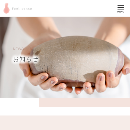
MENU
NEWS
お知らせ