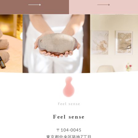
Feel sense
〒104-0045
東京都中央区築地7丁目