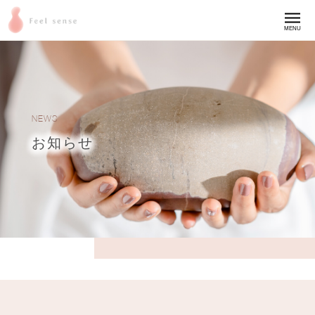
MENU
NEWS
お知らせ