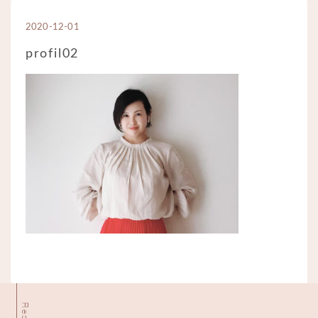
2020-12-01
profil02