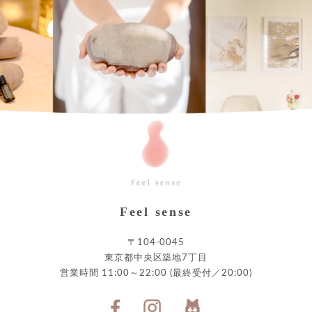
Feel sense
〒104-0045
東京都中央区築地7丁目
営業時間 11:00～22:00 (最終受付／20:00)