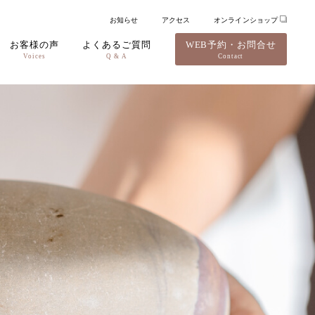
お知らせ
アクセス
オンラインショップ
お客様の声
よくあるご質問
WEB予約・お問合せ
Voices
Q & A
Contact