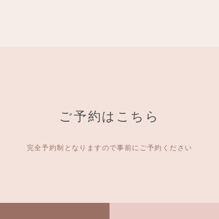
ご予約はこちら
完全予約制となりますので事前にご予約ください