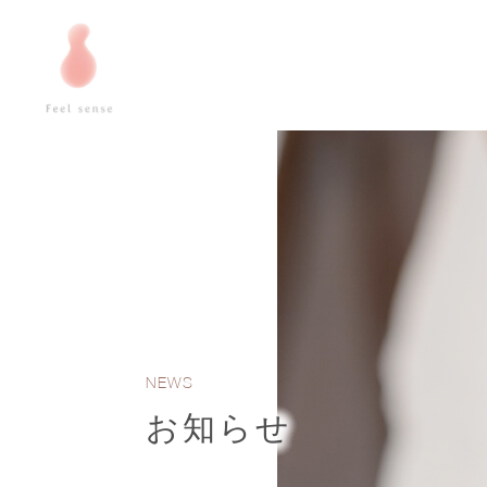
NEWS
お知らせ