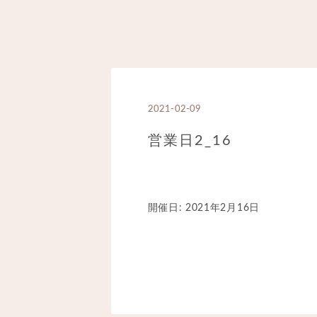
2021-02-09
営業日2_16
開催日: 2021年2月16日