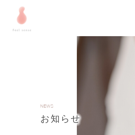
NEWS
お知らせ