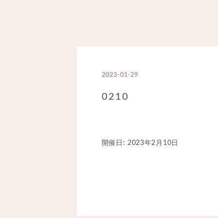
2023-01-29
0210
開催日: 2023年2月10日