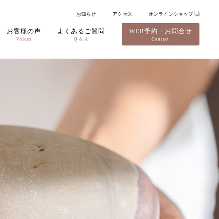
お知らせ
アクセス
オンラインショップ
お客様の声
よくあるご質問
WEB予約・お問合せ
Voices
Q & A
Contact