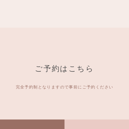
ご予約はこちら
完全予約制となりますので事前にご予約ください