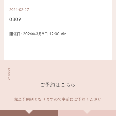
2024-02-27
0309
開催日: 2024年3月9日 12:00 AM
Reserve
ご予約はこちら
完全予約制となりますので事前にご予約ください