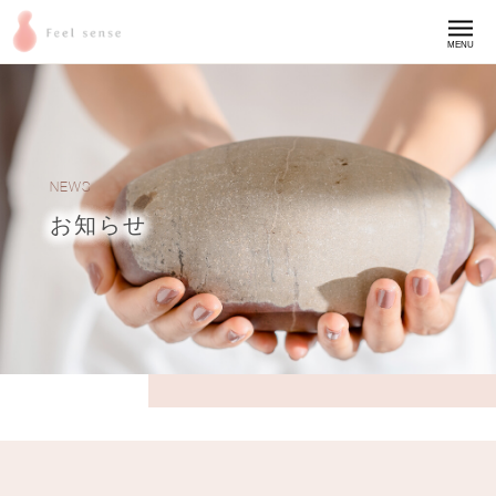
MENU
NEWS
お知らせ