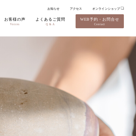
お知らせ
アクセス
オンラインショップ
お客様の声
よくあるご質問
WEB予約・お問合せ
Voices
Q & A
Contact