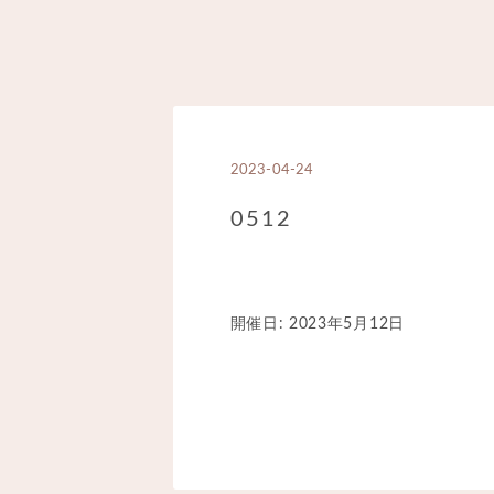
2023-04-24
0512
開催日: 2023年5月12日