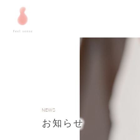
NEWS
お知らせ