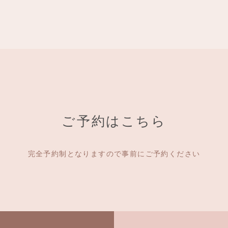
ご予約はこちら
完全予約制となりますので事前にご予約ください