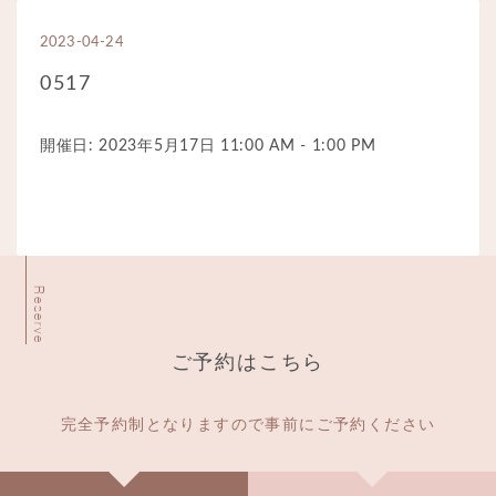
2023-04-24
0517
開催日: 2023年5月17日 11:00 AM - 1:00 PM
Reserve
ご予約はこちら
完全予約制となりますので事前にご予約ください