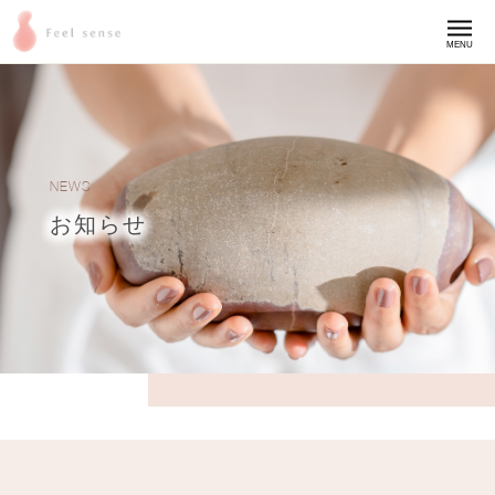
MENU
NEWS
お知らせ