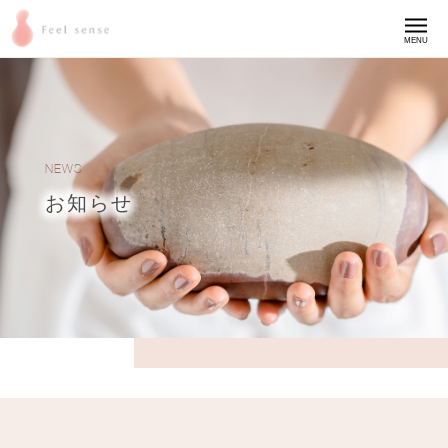
MENU
NEWS
お知らせ