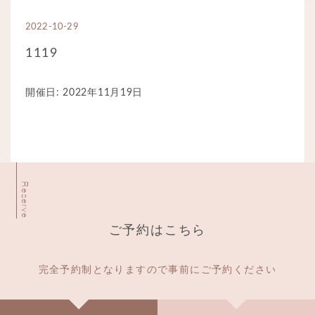
2022-10-29
1119
開催日: 2022年11月19日
Reserve
ご予約はこちら
完全予約制となりますので事前にご予約ください