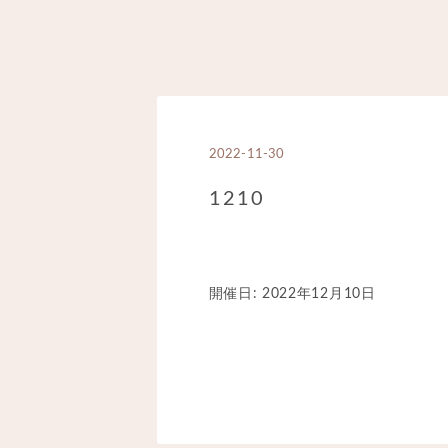
2022-11-30
1210
開催日: 2022年12月10日