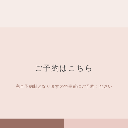
ご予約はこちら
完全予約制となりますので事前にご予約ください