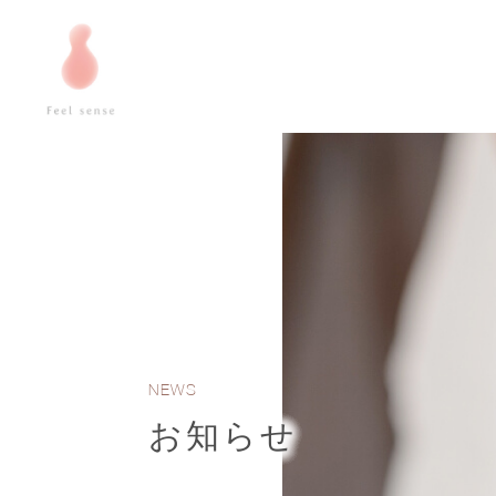
NEWS
お知らせ