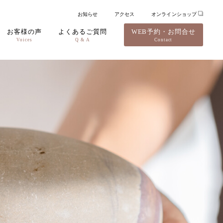
お知らせ
アクセス
オンラインショップ
お客様の声
よくあるご質問
WEB予約・お問合せ
Voices
Q & A
Contact